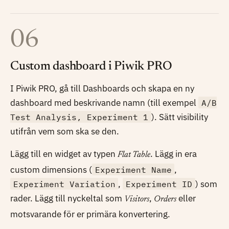
06
Custom dashboard i Piwik PRO
I Piwik PRO, gå till Dashboards och skapa en ny
dashboard med beskrivande namn (till exempel
A/B
Test Analysis, Experiment 1
). Sätt visibility
utifrån vem som ska se den.
Lägg till en widget av typen
. Lägg in era
Flat Table
custom dimensions (
Experiment Name
,
Experiment Variation
,
Experiment ID
) som
rader. Lägg till nyckeltal som
,
eller
Visitors
Orders
motsvarande för er primära konvertering.