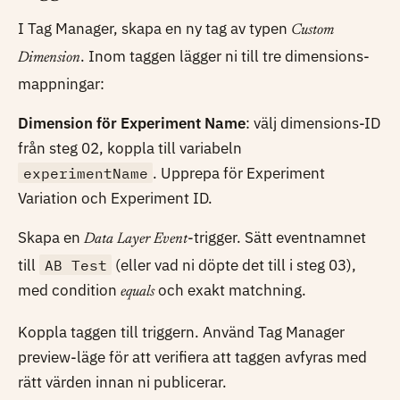
I Tag Manager, skapa en ny tag av typen
Custom
. Inom taggen lägger ni till tre dimensions-
Dimension
mappningar:
Dimension för Experiment Name
: välj dimensions-ID
från steg 02, koppla till variabeln
experimentName
. Upprepa för Experiment
Variation och Experiment ID.
Skapa en
-trigger. Sätt eventnamnet
Data Layer Event
till
AB Test
(eller vad ni döpte det till i steg 03),
med condition
och exakt matchning.
equals
Koppla taggen till triggern. Använd Tag Manager
preview-läge för att verifiera att taggen avfyras med
rätt värden innan ni publicerar.