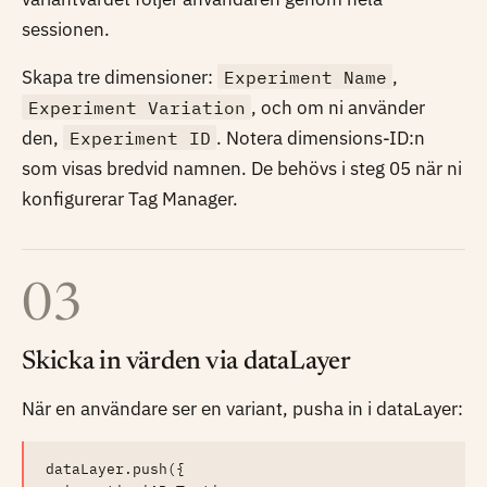
sessionen.
Skapa tre dimensioner:
Experiment Name
,
Experiment Variation
, och om ni använder
den,
Experiment ID
. Notera dimensions-ID:n
som visas bredvid namnen. De behövs i steg 05 när ni
konfigurerar Tag Manager.
03
Skicka in värden via dataLayer
När en användare ser en variant, pusha in i dataLayer:
dataLayer.push({
