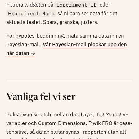
Filtrera widgeten på
Experiment ID
eller
Experiment Name
så ni bara ser data för det
aktuella testet. Spara, granska, justera.
För hypotes-bedömning, mata samma data in i en
Bayesian-mall.
Vår Bayesian-mall plockar upp den
här datan
→
Vanliga fel vi ser
Bokstavsmismatch mellan dataLayer, Tag Manager-
variabler och Custom Dimensions. Piwik PRO är case-
sensitive, så datan slutar synas i rapporten utan att