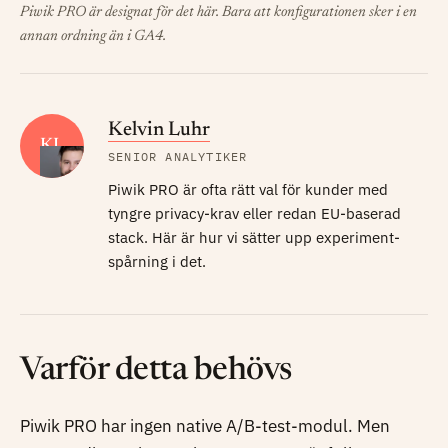
Piwik PRO är designat för det här. Bara att konfigurationen sker i en
annan ordning än i GA4.
Kelvin Luhr
KL
SENIOR ANALYTIKER
Piwik PRO är ofta rätt val för kunder med
tyngre privacy-krav eller redan EU-baserad
stack. Här är hur vi sätter upp experiment-
spårning i det.
Varför detta behövs
Piwik PRO har ingen native A/B-test-modul. Men