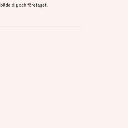
både dig och företaget.