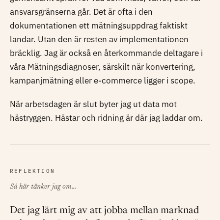
ansvarsgränserna går. Det är ofta i den
dokumentationen ett mätningsuppdrag faktiskt
landar. Utan den är resten av implementationen
bräcklig. Jag är också en återkommande deltagare i
våra Mätningsdiagnoser, särskilt när konvertering,
kampanjmätning eller e-commerce ligger i scope.
När arbetsdagen är slut byter jag ut data mot
hästryggen. Hästar och ridning är där jag laddar om.
REFLEKTION
Så här tänker jag om...
Det jag lärt mig av att jobba mellan marknad