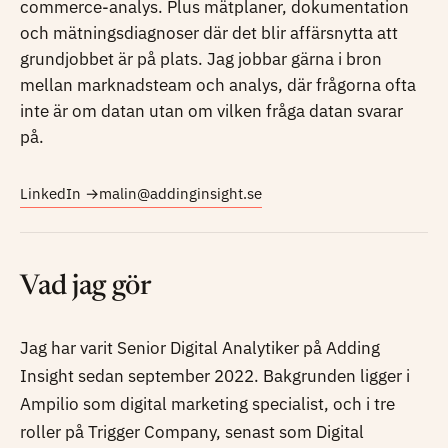
commerce-analys. Plus mätplaner, dokumentation
och mätningsdiagnoser där det blir affärsnytta att
grundjobbet är på plats. Jag jobbar gärna i bron
mellan marknadsteam och analys, där frågorna ofta
inte är om datan utan om vilken fråga datan svarar
på.
LinkedIn →
malin@addinginsight.se
Vad jag gör
Jag har varit Senior Digital Analytiker på Adding
Insight sedan september 2022. Bakgrunden ligger i
Ampilio som digital marketing specialist, och i tre
roller på Trigger Company, senast som Digital