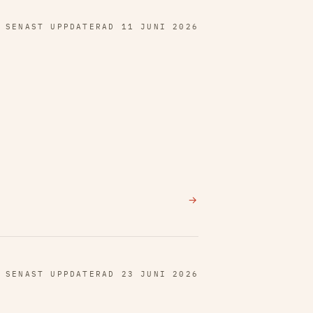
SENAST UPPDATERAD 11 JUNI 2026
→
SENAST UPPDATERAD 23 JUNI 2026